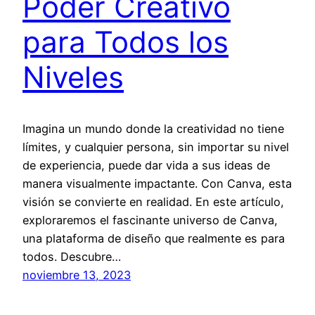
Poder Creativo
para Todos los
Niveles
Imagina un mundo donde la creatividad no tiene
límites, y cualquier persona, sin importar su nivel
de experiencia, puede dar vida a sus ideas de
manera visualmente impactante. Con Canva, esta
visión se convierte en realidad. En este artículo,
exploraremos el fascinante universo de Canva,
una plataforma de diseño que realmente es para
todos. Descubre…
noviembre 13, 2023