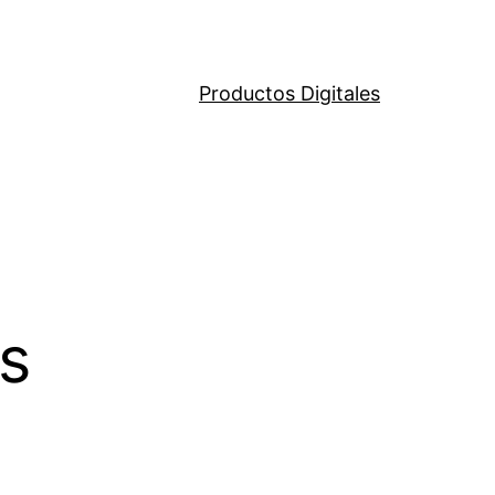
Productos Digitales
s