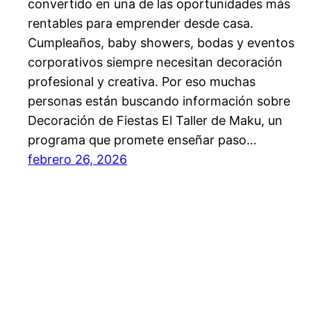
convertido en una de las oportunidades más
rentables para emprender desde casa.
Cumpleaños, baby showers, bodas y eventos
corporativos siempre necesitan decoración
profesional y creativa. Por eso muchas
personas están buscando información sobre
Decoración de Fiestas El Taller de Maku, un
programa que promete enseñar paso…
febrero 26, 2026