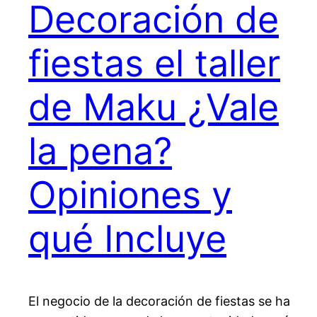
Decoración de
fiestas el taller
de Maku ¿Vale
la pena?
Opiniones y
qué Incluye
El negocio de la decoración de fiestas se ha