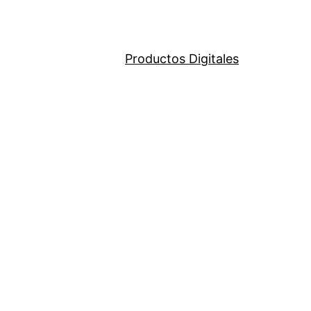
Productos Digitales