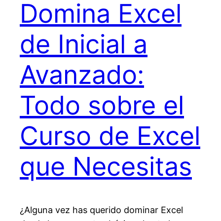
Domina Excel
de Inicial a
Avanzado:
Todo sobre el
Curso de Excel
que Necesitas
¿Alguna vez has querido dominar Excel