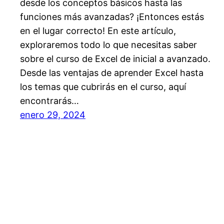
desde los conceptos básicos hasta las
funciones más avanzadas? ¡Entonces estás
en el lugar correcto! En este artículo,
exploraremos todo lo que necesitas saber
sobre el curso de Excel de inicial a avanzado.
Desde las ventajas de aprender Excel hasta
los temas que cubrirás en el curso, aquí
encontrarás…
enero 29, 2024