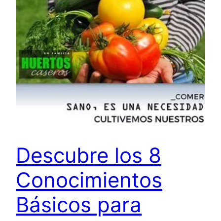
Descubre los 8
Conocimientos
Básicos para