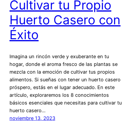
Cultivar tu Propio
Huerto Casero con
Éxito
Imagina un rincón verde y exuberante en tu
hogar, donde el aroma fresco de las plantas se
mezcla con la emoción de cultivar tus propios
alimentos. Si sueñas con tener un huerto casero
próspero, estás en el lugar adecuado. En este
artículo, exploraremos los 8 conocimientos
básicos esenciales que necesitas para cultivar tu
huerto casero…
noviembre 13, 2023